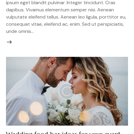
ipsum eget blandit pulvinar. Integer tincidunt. Cras
dapibus. Vivamus elementum semper nisi. Aenean
vulputate eleifend tellus. Aenean leo ligula, porttitor eu,
consequat vitae, eleifend ac, enim. Sed ut perspiciatis,
unde omnis…