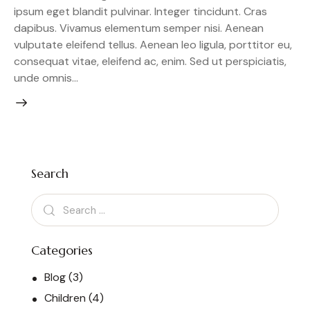
ipsum eget blandit pulvinar. Integer tincidunt. Cras
dapibus. Vivamus elementum semper nisi. Aenean
vulputate eleifend tellus. Aenean leo ligula, porttitor eu,
consequat vitae, eleifend ac, enim. Sed ut perspiciatis,
unde omnis…
Search
Categories
Blog
(3)
Children
(4)