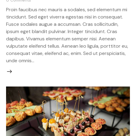
0
Comments
Proin faucibus nec mauris a sodales, sed elementum mi
tincidunt. Sed eget viverra egestas nisi in consequat.
Fusce sodales augue a accumsan. Cras sollicitudin,
ipsum eget blandit pulvinar. Integer tincidunt. Cras
dapibus. Vivamus elementum semper nisi. Aenean
vulputate eleifend tellus. Aenean leo ligula, porttitor eu,
consequat vitae, eleifend ac, enim. Sed ut perspiciatis,
unde omnis…