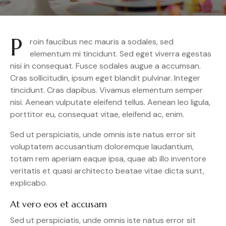
P
roin faucibus nec mauris a sodales, sed
elementum mi tincidunt. Sed eget viverra egestas
nisi in consequat. Fusce sodales augue a accumsan.
Cras sollicitudin, ipsum eget blandit pulvinar. Integer
tincidunt. Cras dapibus. Vivamus elementum semper
nisi. Aenean vulputate eleifend tellus. Aenean leo ligula,
porttitor eu, consequat vitae, eleifend ac, enim.
Sed ut perspiciatis, unde omnis iste natus error sit
voluptatem accusantium doloremque laudantium,
totam rem aperiam eaque ipsa, quae ab illo inventore
veritatis et quasi architecto beatae vitae dicta sunt,
explicabo.
At vero eos et accusam
Sed ut perspiciatis, unde omnis iste natus error sit