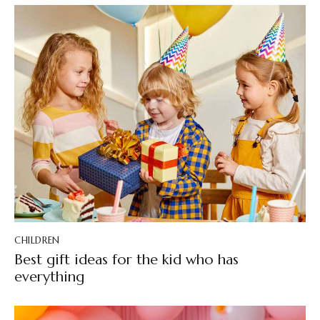
CHILDREN
Best gift ideas for the kid who has
everything