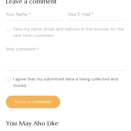
Leave a comment
Save my name, email, and website in this browser for the
next time I comment.
I agree that my submitted data is being collected and
stored.
You May Also Like