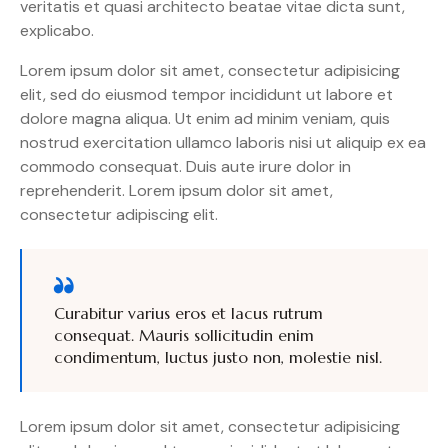
veritatis et quasi architecto beatae vitae dicta sunt,
explicabo.
Lorem ipsum dolor sit amet, consectetur adipisicing
elit, sed do eiusmod tempor incididunt ut labore et
dolore magna aliqua. Ut enim ad minim veniam, quis
nostrud exercitation ullamco laboris nisi ut aliquip ex ea
commodo consequat. Duis aute irure dolor in
reprehenderit. Lorem ipsum dolor sit amet,
consectetur adipiscing elit.
Curabitur varius eros et lacus rutrum
consequat. Mauris sollicitudin enim
condimentum, luctus justo non, molestie nisl.
Lorem ipsum dolor sit amet, consectetur adipisicing