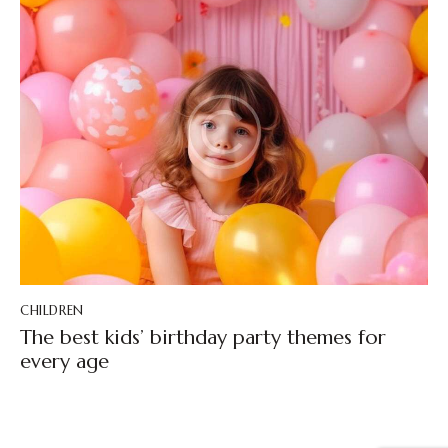
CHILDREN
The best kids’ birthday party themes for
every age