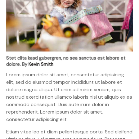
Stet clita kasd gubergren, no sea sanctus est labore et
dolore. By
Kevin Smith
Lorem ipsum dolor sit amet, consectetur adipisicing
elit, sed do eiusmod tempor incididunt ut labore et
dolore magna aliqua. Ut enim ad minim veniam, quis
nostrud exercitation ullamco laboris nisi ut aliquip ex ea
commodo consequat. Duis aute irure dolor in
reprehenderit. Lorem ipsum dolor sit amet,
consectetur adipiscing elit.
Etiam vitae leo et diam pellentesque porta. Sed eleifend