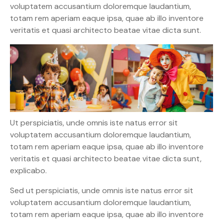
voluptatem accusantium doloremque laudantium,
totam rem aperiam eaque ipsa, quae ab illo inventore
veritatis et quasi architecto beatae vitae dicta sunt.
Ut perspiciatis, unde omnis iste natus error sit
voluptatem accusantium doloremque laudantium,
totam rem aperiam eaque ipsa, quae ab illo inventore
veritatis et quasi architecto beatae vitae dicta sunt,
explicabo.
Sed ut perspiciatis, unde omnis iste natus error sit
voluptatem accusantium doloremque laudantium,
totam rem aperiam eaque ipsa, quae ab illo inventore