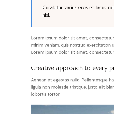
Curabitur varius eros et lacus r
nisl.
Lorem ipsum dolor sit amet, consectetur 
minim veniam, quis nostrud exercitation u
Lorem ipsum dolor sit amet, consectetur a
Creative approach to every p
Aenean et egestas nulla. Pellentesque ha
ligula non molestie tristique, justo elit 
lobortis tortor.