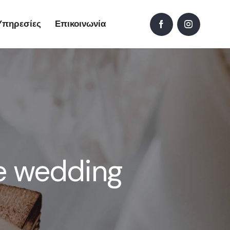
Υπηρεσίες
Επικοινωνία
ee wedding