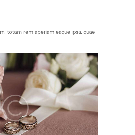
ium, totam rem aperiam eaque ipsa, quae