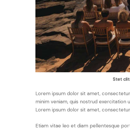
Stet cli
Lorem ipsum dolor sit amet, consectetur 
minim veniam, quis nostrud exercitation u
Lorem ipsum dolor sit amet, consectetur a
Etiam vitae leo et diam pellentesque port