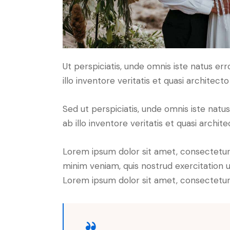
Ut perspiciatis, unde omnis iste natus 
illo inventore veritatis et quasi architect
Sed ut perspiciatis, unde omnis iste na
ab illo inventore veritatis et quasi archit
Lorem ipsum dolor sit amet, consectetur 
minim veniam, quis nostrud exercitation u
Lorem ipsum dolor sit amet, consectetur a