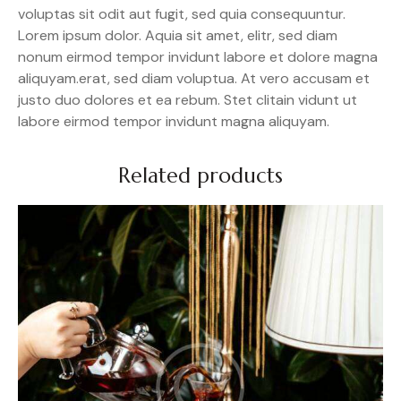
voluptas sit odit aut fugit, sed quia consequuntur.
Lorem ipsum dolor. Aquia sit amet, elitr, sed diam
nonum eirmod tempor invidunt labore et dolore magna
aliquyam.erat, sed diam voluptua. At vero accusam et
justo duo dolores et ea rebum. Stet clitain vidunt ut
labore eirmod tempor invidunt magna aliquyam.
Related products