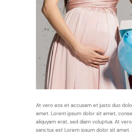
At vero eos et accusam et justo duo dolo
amet. Lorem ipsum dolor sit amet, conse
aliquyam erat, sed diam voluptua. At ver
sanctus est Lorem ipsum dolor sit amet. 