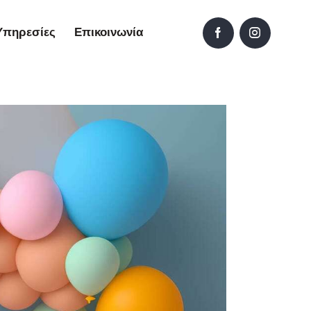
Υπηρεσίες
Επικοινωνία