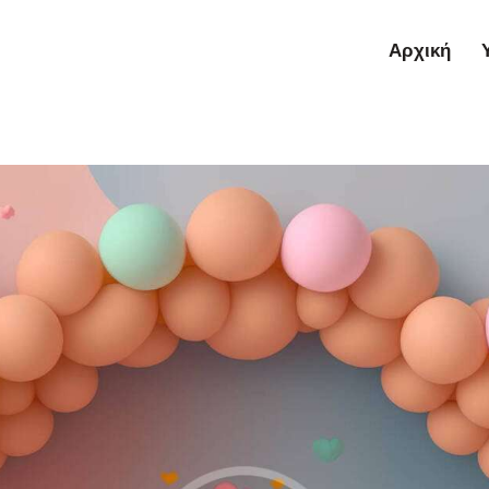
Αρχική