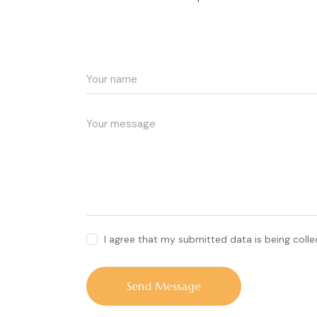
I agree that my submitted data is being coll
Send Message