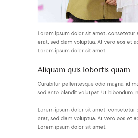
Lorem ipsum dolor sit amet, consetetur 
erat, sed diam voluptua. At vero eos et 
Lorem ipsum dolor sit amet.
Aliquam quis lobortis quam
Curabitur pellentesque odio magna, id m
sed ante blandit volutpat. Ut bibendum, ni
Lorem ipsum dolor sit amet, consetetur 
erat, sed diam voluptua. At vero eos et 
Lorem ipsum dolor sit amet.