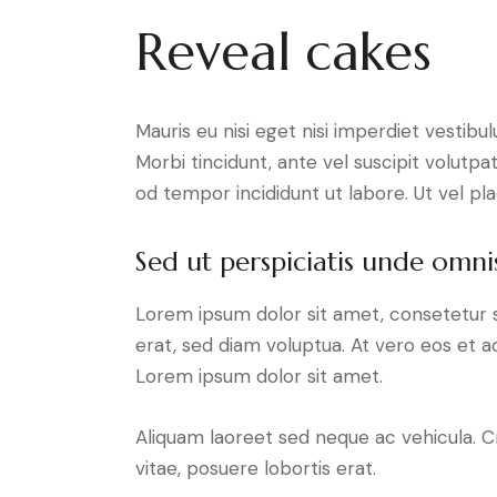
Reveal cakes
Mauris eu nisi eget nisi imperdiet vestibu
Morbi tincidunt, ante vel suscipit volutpa
od tempor incididunt ut labore. Ut vel plac
Sed ut perspiciatis unde omnis
Lorem ipsum dolor sit amet, consetetur 
erat, sed diam voluptua. At vero eos et 
Lorem ipsum dolor sit amet.
Aliquam laoreet sed neque ac vehicula. C
vitae, posuere lobortis erat.