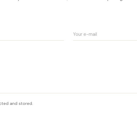
ected and stored.