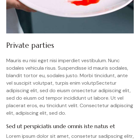
Private parties
Mauris eu nisi eget nisi imperdiet vestibulum. Nunc
sodales vehicula risus. Suspendisse id mauris sodales,
blandit tortor eu, sodales justo. Morbi tincidunt, ante
vel suscipit volutpat, turpis enim volutpSectetur
adipiscing elit, sed do eiusm onsectetur adipiscing elit,
sed do eiusm od tempor incididunt ut labore. Ut vel
placerat eros, eu tincidunt velit. Consectetur adipiscing
elit, adipiscing elit, sed do.
Sed ut perspiciatis unde omnis iste natus et
Lorem ipsum dolor sit amet, consetetur sadipscing elitr,