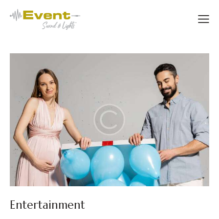
Entertainment