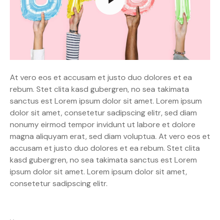
At vero eos et accusam et justo duo dolores et ea
rebum. Stet clita kasd gubergren, no sea takimata
sanctus est Lorem ipsum dolor sit amet. Lorem ipsum
dolor sit amet, consetetur sadipscing elitr, sed diam
nonumy eirmod tempor invidunt ut labore et dolore
magna aliquyam erat, sed diam voluptua. At vero eos et
accusam et justo duo dolores et ea rebum. Stet clita
kasd gubergren, no sea takimata sanctus est Lorem
ipsum dolor sit amet. Lorem ipsum dolor sit amet,
consetetur sadipscing elitr.