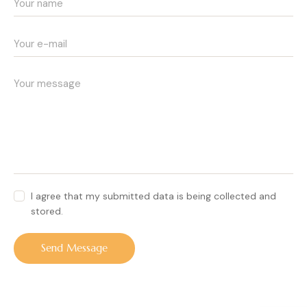
I agree that my submitted data is being collected and
stored.
Send Message