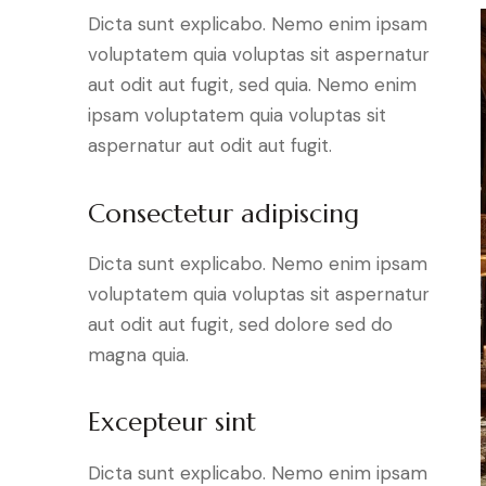
Dicta sunt explicabo. Nemo enim ipsam
voluptatem quia voluptas sit aspernatur
aut odit aut fugit, sed quia. Nemo enim
ipsam voluptatem quia voluptas sit
aspernatur aut odit aut fugit.
Consectetur adipiscing
Dicta sunt explicabo. Nemo enim ipsam
voluptatem quia voluptas sit aspernatur
aut odit aut fugit, sed dolore sed do
magna quia.
Excepteur sint
Dicta sunt explicabo. Nemo enim ipsam