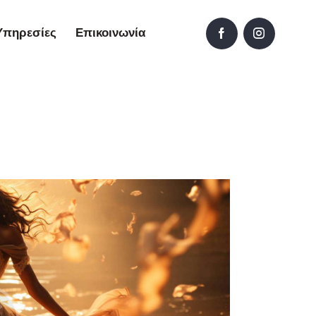
Υπηρεσίες
Επικοινωνία