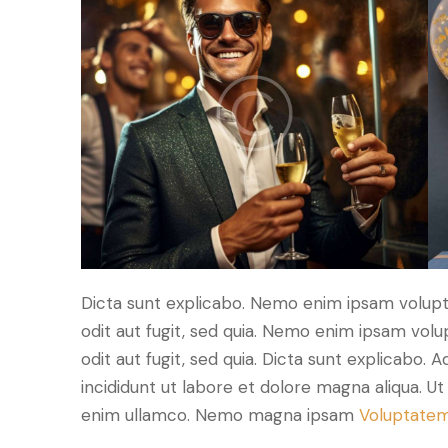
Dicta sunt explicabo. Nemo enim ipsam volupt
odit aut fugit, sed quia. Nemo enim ipsam volu
odit aut fugit, sed quia. Dicta sunt explicabo. 
incididunt ut labore et dolore magna aliqua. U
enim ullamco. Nemo magna ipsam
Voluptatem