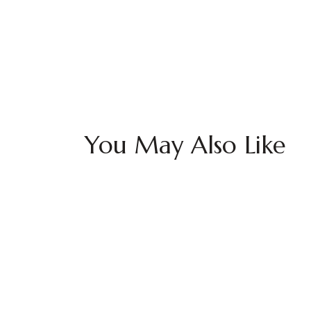
You May Also Like