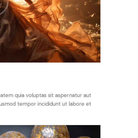
atem quia voluptas sit aspernatur aut
 eiusmod tempor incididunt ut labore et