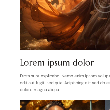
Lorem ipsum dolor
Dicta sunt explicabo. Nemo enim ipsam volupt
odit aut fugit, sed quia. Adipiscing elit sed do
dolore magna aliqua.