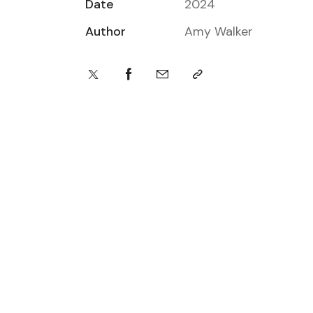
Date
2024
Author
Amy Walker