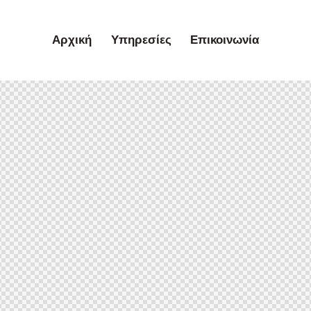
Αρχική
Υπηρεσίες
Επικοινωνία