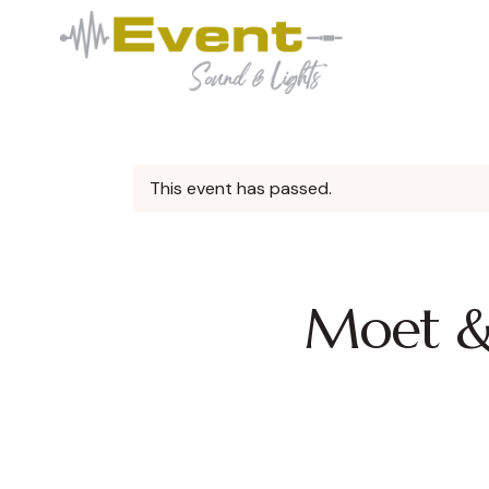
This event has passed.
Moet &