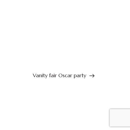
Vanity fair Oscar party