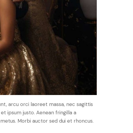
nt, arcu orci laoreet massa, nec sagittis
 et ipsum justo. Aenean fringilla a
metus. Morbi auctor sed dui et rhoncus.